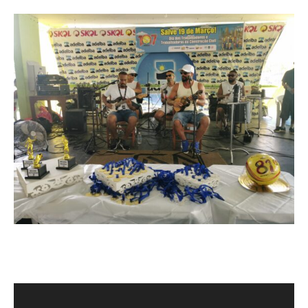
Reprodutor