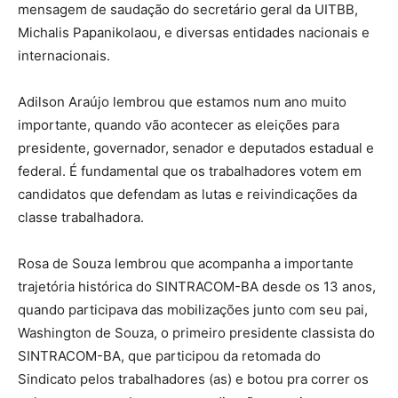
mensagem de saudação do secretário geral da UITBB,
Michalis Papanikolaou, e diversas entidades nacionais e
internacionais.
Adilson Araújo lembrou que estamos num ano muito
importante, quando vão acontecer as eleições para
presidente, governador, senador e deputados estadual e
federal. É fundamental que os trabalhadores votem em
candidatos que defendam as lutas e reivindicações da
classe trabalhadora.
Rosa de Souza lembrou que acompanha a importante
trajetória histórica do SINTRACOM-BA desde os 13 anos,
quando participava das mobilizações junto com seu pai,
Washington de Souza, o primeiro presidente classista do
SINTRACOM-BA, que participou da retomada do
Sindicato pelos trabalhadores (as) e botou pra correr os