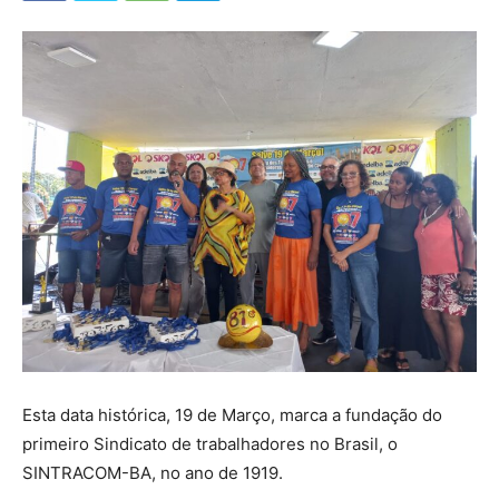
Esta data histórica, 19 de Março, marca a fundação do
primeiro Sindicato de trabalhadores no Brasil, o
SINTRACOM-BA, no ano de 1919.