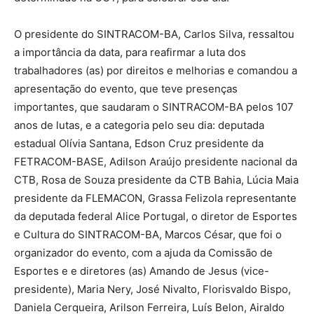
O presidente do SINTRACOM-BA, Carlos Silva, ressaltou
a importância da data, para reafirmar a luta dos
trabalhadores (as) por direitos e melhorias e comandou a
apresentação do evento, que teve presenças
importantes, que saudaram o SINTRACOM-BA pelos 107
anos de lutas, e a categoria pelo seu dia: deputada
estadual Olívia Santana, Edson Cruz presidente da
FETRACOM-BASE, Adilson Araújo presidente nacional da
CTB, Rosa de Souza presidente da CTB Bahia, Lúcia Maia
presidente da FLEMACON, Grassa Felizola representante
da deputada federal Alice Portugal, o diretor de Esportes
e Cultura do SINTRACOM-BA, Marcos César, que foi o
organizador do evento, com a ajuda da Comissão de
Esportes e e diretores (as) Amando de Jesus (vice-
presidente), Maria Nery, José Nivalto, Florisvaldo Bispo,
Daniela Cerqueira, Arilson Ferreira, Luís Belon, Airaldo