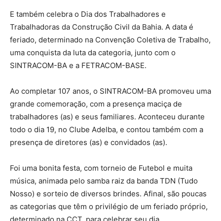
E também celebra o Dia dos Trabalhadores e
Trabalhadoras da Construção Civil da Bahia. A data é
feriado, determinado na Convenção Coletiva de Trabalho,
uma conquista da luta da categoria, junto com o
SINTRACOM-BA e a FETRACOM-BASE.
Ao completar 107 anos, o SINTRACOM-BA promoveu uma
grande comemoração, com a presença maciça de
trabalhadores (as) e seus familiares. Aconteceu durante
todo o dia 19, no Clube Adelba, e contou também com a
presença de diretores (as) e convidados (as).
Foi uma bonita festa, com torneio de Futebol e muita
música, animada pelo samba raiz da banda TDN (Tudo
Nosso) e sorteio de diversos brindes. Afinal, são poucas
as categorias que têm o privilégio de um feriado próprio,
determinado na CCT, para celebrar seu dia.