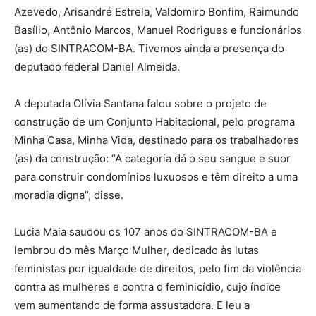
Azevedo, Arisandré Estrela, Valdomiro Bonfim, Raimundo
Basílio, Antônio Marcos, Manuel Rodrigues e funcionários
(as) do SINTRACOM-BA. Tivemos ainda a presença do
deputado federal Daniel Almeida.
A deputada Olívia Santana falou sobre o projeto de
construção de um Conjunto Habitacional, pelo programa
Minha Casa, Minha Vida, destinado para os trabalhadores
(as) da construção: “A categoria dá o seu sangue e suor
para construir condomínios luxuosos e têm direito a uma
moradia digna”, disse.
Lucia Maia saudou os 107 anos do SINTRACOM-BA e
lembrou do mês Março Mulher, dedicado às lutas
feministas por igualdade de direitos, pelo fim da violência
contra as mulheres e contra o feminicídio, cujo índice
vem aumentando de forma assustadora. E leu a