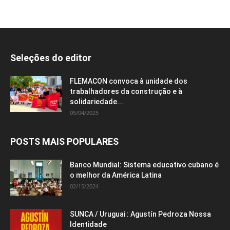
Seleções do editor
FLEMACON convoca à unidade dos
trabalhadores da construção e à
solidariedade...
05/04/2025
POSTS MAIS POPULARES
Banco Mundial: Sistema educativo cubano é
o melhor da América Latina
02/15/2024
SUNCA / Uruguai : Agustín Pedroza Nossa
Identidade