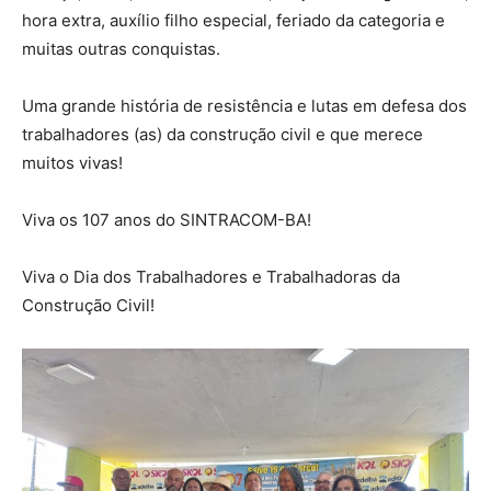
hora extra, auxílio filho especial, feriado da categoria e
muitas outras conquistas.
Uma grande história de resistência e lutas em defesa dos
trabalhadores (as) da construção civil e que merece
muitos vivas!
Viva os 107 anos do SINTRACOM-BA!
Viva o Dia dos Trabalhadores e Trabalhadoras da
Construção Civil!