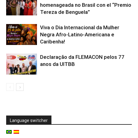
homenageada no Brasil con el “Premio
Tereza de Benguela”
Viva o Dia Internacional da Mulher
Negra Afro-Latino-Americana e
Caribenha!
Declaração da FLEMACON pelos 77
anos da UITBB
Language switcher