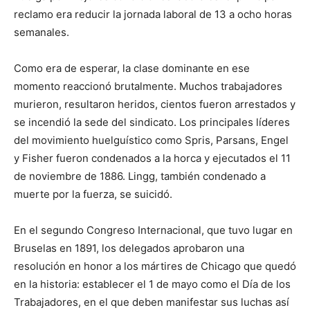
reclamo era reducir la jornada laboral de 13 a ocho horas
semanales.
Como era de esperar, la clase dominante en ese
momento reaccionó brutalmente. Muchos trabajadores
murieron, resultaron heridos, cientos fueron arrestados y
se incendió la sede del sindicato. Los principales líderes
del movimiento huelguístico como Spris, Parsans, Engel
y Fisher fueron condenados a la horca y ejecutados el 11
de noviembre de 1886. Lingg, también condenado a
muerte por la fuerza, se suicidó.
En el segundo Congreso Internacional, que tuvo lugar en
Bruselas en 1891, los delegados aprobaron una
resolución en honor a los mártires de Chicago que quedó
en la historia: establecer el 1 de mayo como el Día de los
Trabajadores, en el que deben manifestar sus luchas así