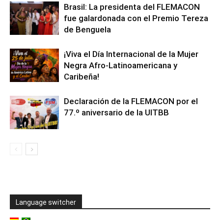
Brasil: La presidenta del FLEMACON
fue galardonada con el Premio Tereza
de Benguela
¡Viva el Día Internacional de la Mujer
Negra Afro-Latinoamericana y
Caribeña!
Declaración de la FLEMACON por el
77.º aniversario de la UITBB
Language switcher