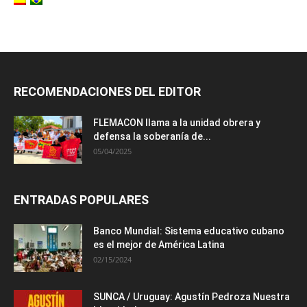
RECOMENDACIONES DEL EDITOR
FLEMACON llama a la unidad obrera y
defensa la soberanía de...
05/04/2025
ENTRADAS POPULARES
Banco Mundial: Sistema educativo cubano
es el mejor de América Latina
02/15/2024
SUNCA / Uruguay: Agustín Pedroza Nuestra