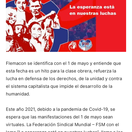
Flemacon se identifica con el 1 de mayo y entiende que
esta fecha es un hito para la clase obrera, refuerza la
lucha en defensa de los derechos, de la unidad y contra
el sistema capitalista que impide el desarrollo de la
humanidad.
Este año 2021, debido a la pandemia de Covid-19, se
espera que las manifestaciones del 1 de mayo sean
virtuales. La Federación Sindical Mundial – FSM con el