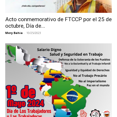
Acto conmemorativo de FTCCP por el 25 de
octubre, Día de...
Mery Bahia
-
10/25/2023