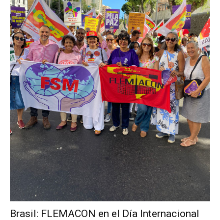
Brasil: FLEMACON en el Día Internacional