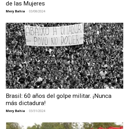
de las Mujeres
Mery Bahia
-
03/08/2024
Brasil: 60 años del golpe militar. ¡Nunca
más dictadura!
Mery Bahia
-
03/31/2024