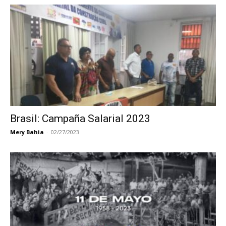
Brasil: Campaña Salarial 2023
Mery Bahia
-
02/27/2023