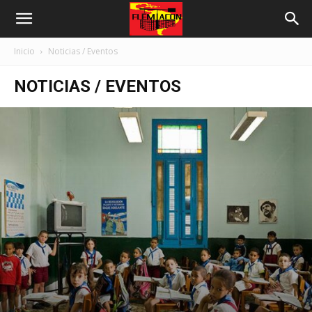
Inicio
Noticias / Eventos
NOTICIAS / EVENTOS