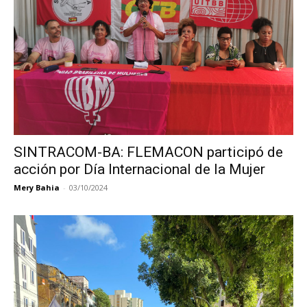
SINTRACOM-BA: FLEMACON participó de
acción por Día Internacional de la Mujer
Mery Bahia
-
03/10/2024